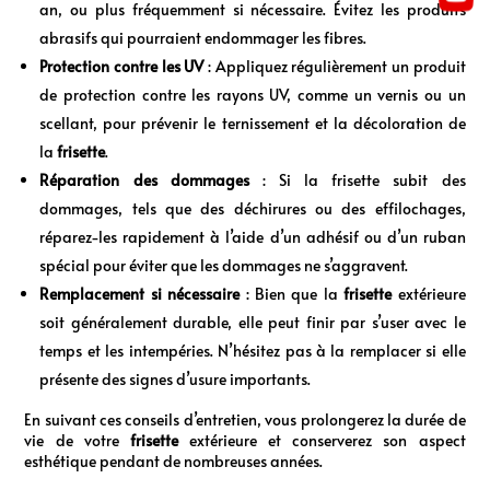
an, ou plus fréquemment si nécessaire. Évitez les produits
abrasifs qui pourraient endommager les fibres.
Protection contre les UV
: Appliquez régulièrement un produit
de protection contre les rayons UV, comme un vernis ou un
scellant, pour prévenir le ternissement et la décoloration de
la
frisette
.
Réparation des dommages
: Si la frisette subit des
dommages, tels que des déchirures ou des effilochages,
réparez-les rapidement à l’aide d’un adhésif ou d’un ruban
spécial pour éviter que les dommages ne s’aggravent.
Remplacement si nécessaire
: Bien que la
frisette
extérieure
soit généralement durable, elle peut finir par s’user avec le
temps et les intempéries. N’hésitez pas à la remplacer si elle
présente des signes d’usure importants.
En suivant ces conseils d’entretien, vous prolongerez la durée de
vie de votre
frisette
extérieure et conserverez son aspect
esthétique pendant de nombreuses années.