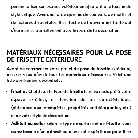
personnaliser son espace extérieur en ajoutant une touche de
style unique. Avec une large gamme de couleurs, de motifs et
de textures disponibles, il est facile de trouver une frisette qui
s’harmonise parfaitement avec le reste de la décoration.
MATÉRIAUX NÉCESSAIRES POUR LA POSE
DE FRISETTE EXTÉRIEURE
Avant de commencer votre projet de
pose de frisette
extérieure,
assurez-vous d’avoir tous les matériaux nécessaires. Voici une
liste des éléments essentiels :
Frisette
: Choisissez le type de
frisette
le mieux adapté à votre
espace extérieur, en fonction de ses caractéristiques
(résistance aux intempéries, propriétés antidérapantes, etc.)
et de votre style de décoration.
Adhésif ou colle
: Selon le type de surface et de
frisette
, vous
aurez besoin d’un adhésif ou d’une colle spécifique pour fixer