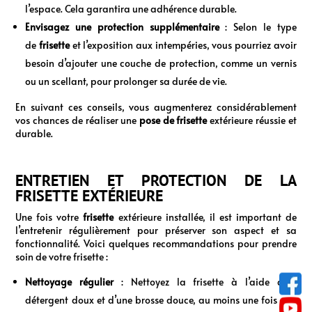
l’espace. Cela garantira une adhérence durable.
Envisagez une protection supplémentaire
: Selon le type
de
frisette
et l’exposition aux intempéries, vous pourriez avoir
besoin d’ajouter une couche de protection, comme un vernis
ou un scellant, pour prolonger sa durée de vie.
En suivant ces conseils, vous augmenterez considérablement
vos chances de réaliser une
pose de frisette
extérieure réussie et
durable.
ENTRETIEN ET PROTECTION DE LA
FRISETTE EXTÉRIEURE
Une fois votre
frisette
extérieure installée, il est important de
l’entretenir régulièrement pour préserver son aspect et sa
fonctionnalité. Voici quelques recommandations pour prendre
soin de votre frisette :
Nettoyage régulier
: Nettoyez la frisette à l’aide d’un
détergent doux et d’une brosse douce, au moins une fois par