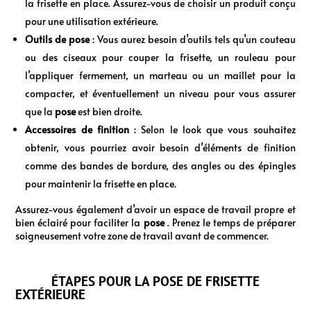
la frisette en place. Assurez-vous de choisir un produit conçu
pour une utilisation extérieure.
Outils de pose
: Vous aurez besoin d’outils tels qu’un couteau
ou des ciseaux pour couper la frisette, un rouleau pour
l’appliquer fermement, un marteau ou un maillet pour la
compacter, et éventuellement un niveau pour vous assurer
que la
pose
est bien droite.
Accessoires de finition
: Selon le look que vous souhaitez
obtenir, vous pourriez avoir besoin d’éléments de finition
comme des bandes de bordure, des angles ou des épingles
pour maintenir la frisette en place.
Assurez-vous également d’avoir un espace de travail propre et
bien éclairé pour faciliter la
pose
. Prenez le temps de préparer
soigneusement votre zone de travail avant de commencer.
ÉTAPES POUR LA POSE DE FRISETTE
EXTÉRIEURE