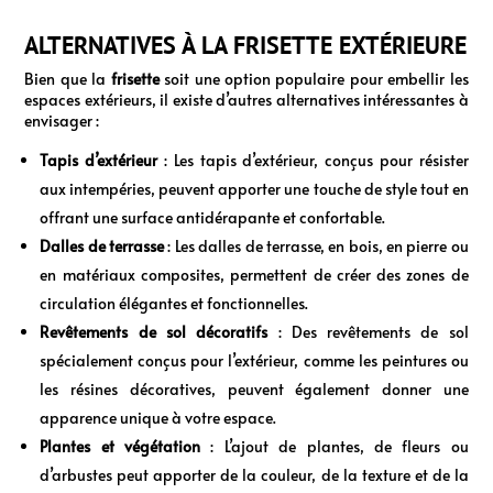
ALTERNATIVES À LA FRISETTE EXTÉRIEURE
Bien que la
frisette
soit une option populaire pour embellir les
espaces extérieurs, il existe d’autres alternatives intéressantes à
envisager :
Tapis d’extérieur
: Les tapis d’extérieur, conçus pour résister
aux intempéries, peuvent apporter une touche de style tout en
offrant une surface antidérapante et confortable.
Dalles de terrasse
: Les dalles de terrasse, en bois, en pierre ou
en matériaux composites, permettent de créer des zones de
circulation élégantes et fonctionnelles.
Revêtements de sol décoratifs
: Des revêtements de sol
spécialement conçus pour l’extérieur, comme les peintures ou
les résines décoratives, peuvent également donner une
apparence unique à votre espace.
Plantes et végétation
: L’ajout de plantes, de fleurs ou
d’arbustes peut apporter de la couleur, de la texture et de la