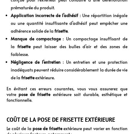
prématurée du produit.
Application incorrecte de l’adhésif
: Une répartition inégale
ou une quantité insuffisante d’adhésif peut empêcher une
adhérence solide de la
frisette
.
Manque de compactage
: Un compactage insuffisant de
la
frisette
peut laisser des bulles d’air et des zones de
faiblesse.
Négligence de l’entretien
: Un entretien et une protection
inadéquats peuvent réduire considérablement la durée de vie
de la
frisette
extérieure.
En évitant ces erreurs courantes, vous vous assurerez que
votre
pose de frisette
extérieure soit durable, esthétique et
fonctionnelle.
COÛT DE LA POSE DE FRISETTE EXTÉRIEURE
Le coût de la
pose de frisette
extérieure peut varier en fonction