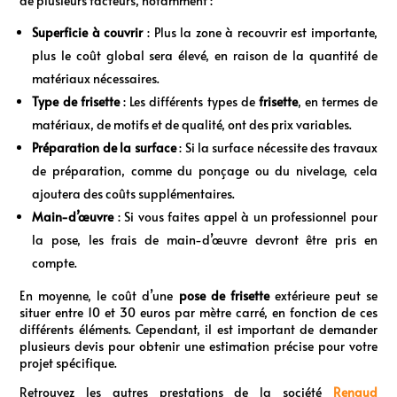
de plusieurs facteurs, notamment :
Superficie à couvrir
: Plus la zone à recouvrir est importante,
plus le coût global sera élevé, en raison de la quantité de
matériaux nécessaires.
Type de frisette
: Les différents types de
frisette
, en termes de
matériaux, de motifs et de qualité, ont des prix variables.
Préparation de la surface
: Si la surface nécessite des travaux
de préparation, comme du ponçage ou du nivelage, cela
ajoutera des coûts supplémentaires.
Main-d’œuvre
: Si vous faites appel à un professionnel pour
la pose, les frais de main-d’œuvre devront être pris en
compte.
En moyenne, le coût d’une
pose de frisette
extérieure peut se
situer entre 10 et 30 euros par mètre carré, en fonction de ces
différents éléments. Cependant, il est important de demander
plusieurs devis pour obtenir une estimation précise pour votre
projet spécifique.
Retrouvez les autres prestations de la société
Renaud