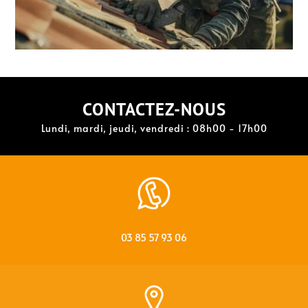
CONTACTEZ-NOUS
Lundi, mardi, jeudi, vendredi : 08h00 - 17h00
03 85 57 93 06