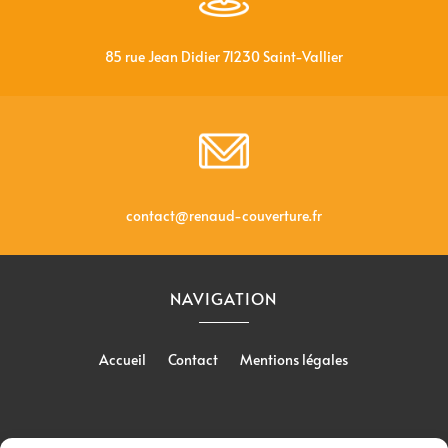
85 rue Jean Didier 71230 Saint-Vallier
contact@renaud-couverture.fr
NAVIGATION
Accueil
Contact
Mentions légales