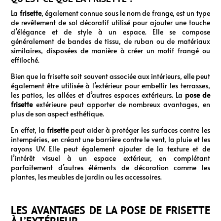
La
frisette
, également connue sous le nom de frange, est un type
de revêtement de sol décoratif utilisé pour ajouter une touche
d’élégance et de style à un espace. Elle se compose
généralement de bandes de tissu, de ruban ou de matériaux
similaires, disposées de manière à créer un motif frangé ou
effiloché.
Bien que la frisette soit souvent associée aux intérieurs, elle peut
également être utilisée à l’extérieur pour embellir les terrasses,
les patios, les allées et d’autres espaces extérieurs. La
pose de
frisette
extérieure peut apporter de nombreux avantages, en
plus de son aspect esthétique.
En effet, la
frisette
peut aider à protéger les surfaces contre les
intempéries, en créant une barrière contre le vent, la pluie et les
rayons UV. Elle peut également ajouter de la texture et de
l’intérêt visuel à un espace extérieur, en complétant
parfaitement d’autres éléments de décoration comme les
plantes, les meubles de jardin ou les accessoires.
LES AVANTAGES DE LA POSE DE FRISETTE
À L’EXTÉRIEUR