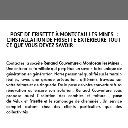
POSE DE FRISETTE À MONTCEAU LES MINES :
L’INSTALLATION DE FRISETTE EXTÉRIEURE TOUT
CE QUE VOUS DEVEZ SAVOIR
Contactez la société
Renaud Couverture
à
Montceau les Mines
.
Une entreprise familiale qui perpétue un savoir-faire unique de
génération en génération. Notre personnel qualifié sur le terrain
réalise, avec une grande précaution, différents travaux sur
votre toiture et de zinguerie. De la pose de votre couverture à sa
rénovation ou encore son isolation, Renaud Couverture vous
propose aussi L’isolation des combles et toiture ,
pose
de
Velux et
Frisette
et le ramonage de cheminée . Un service
complet autant chez des clients particuliers que des
collectivités .