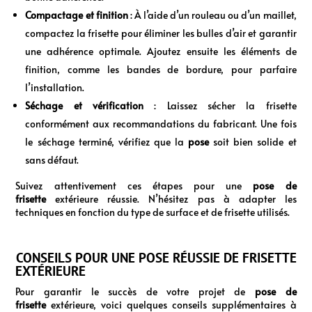
Compactage et finition
: À l’aide d’un rouleau ou d’un maillet,
compactez la frisette pour éliminer les bulles d’air et garantir
une adhérence optimale. Ajoutez ensuite les éléments de
finition, comme les bandes de bordure, pour parfaire
l’installation.
Séchage et vérification
: Laissez sécher la frisette
conformément aux recommandations du fabricant. Une fois
le séchage terminé, vérifiez que la
pose
soit bien solide et
sans défaut.
Suivez attentivement ces étapes pour une
pose de
frisette
extérieure réussie. N’hésitez pas à adapter les
techniques en fonction du type de surface et de frisette utilisés.
CONSEILS POUR UNE POSE RÉUSSIE DE FRISETTE
EXTÉRIEURE
Pour garantir le succès de votre projet de
pose de
frisette
extérieure, voici quelques conseils supplémentaires à